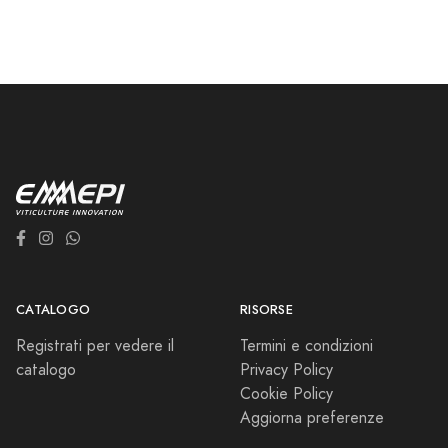
CATALOGO
RISORSE
Registrati per vedere il
Termini e condizioni
catalogo
Privacy Policy
Cookie Policy
Aggiorna preferenze