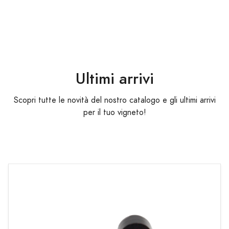
Ultimi arrivi
Scopri tutte le novità del nostro catalogo e gli ultimi arrivi
per il tuo vigneto!