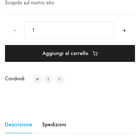
Scoprilo sul nostro sito.
-
+
Aggiungi al carrello
Condividi:
Descrizione
Spedizioni