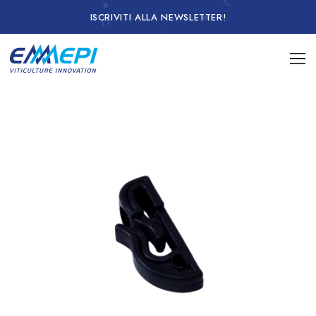
ISCRIVITI ALLA NEWSLETTER!