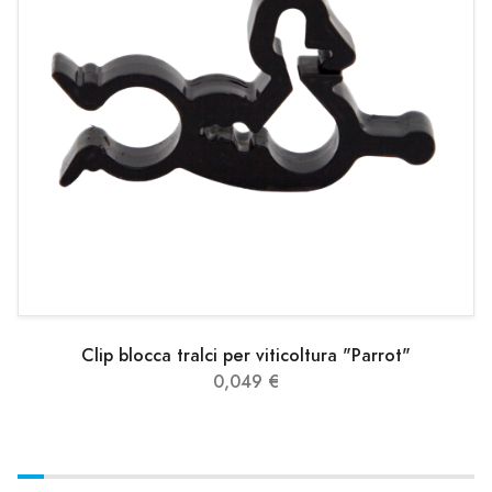
Clip blocca tralci per viticoltura "Parrot"
0,049 €