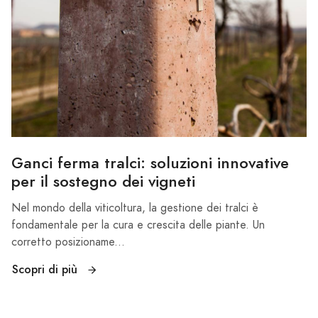
Ganci ferma tralci: soluzioni innovative
per il sostegno dei vigneti
Nel mondo della viticoltura, la gestione dei tralci è
fondamentale per la cura e crescita delle piante. Un
corretto posizioname...
Scopri di più