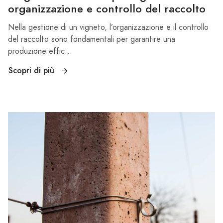
organizzazione e controllo del raccolto
Nella gestione di un vigneto, l’organizzazione e il controllo
del raccolto sono fondamentali per garantire una
produzione effic...
Scopri di più