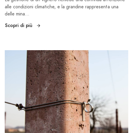
alle condizioni climatiche, e la grandine rappresenta una
delle mina...
Scopri di più