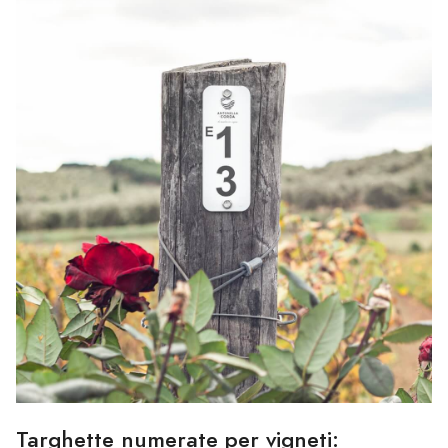
Targhette numerate per vigneti: