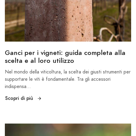
Ganci per i vigneti: guida completa alla
scelta e al loro utilizzo
Nel mondo della viticoltura, la scelta dei giusti strumenti per
supportare le viti è fondamentale. Tra gli accessori
indispensa...
Scopri di più