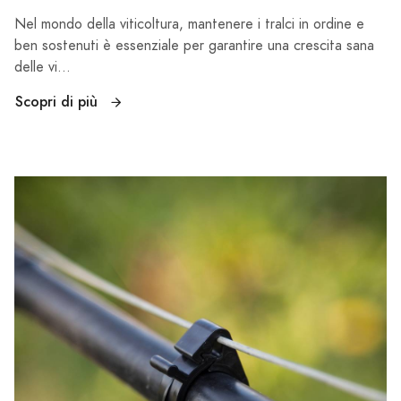
Nel mondo della viticoltura, mantenere i tralci in ordine e
ben sostenuti è essenziale per garantire una crescita sana
delle vi...
Scopri di più