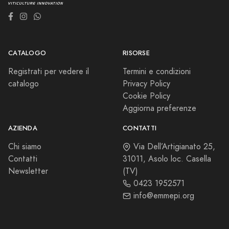
CATALOGO
RISORSE
Registrati per vedere il
Termini e condizioni
catalogo
Privacy Policy
Cookie Policy
Aggiorna preferenze
AZIENDA
CONTATTI
Chi siamo
Via Dell’Artigianato 25,
Contatti
31011, Asolo loc. Casella
Newsletter
(TV)
0423 1952571
info@emmepi.org