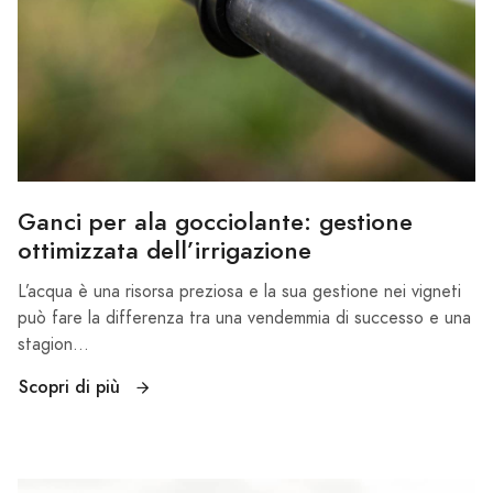
Ganci per ala gocciolante: gestione
ottimizzata dell’irrigazione
L’acqua è una risorsa preziosa e la sua gestione nei vigneti
può fare la differenza tra una vendemmia di successo e una
stagion...
Scopri di più