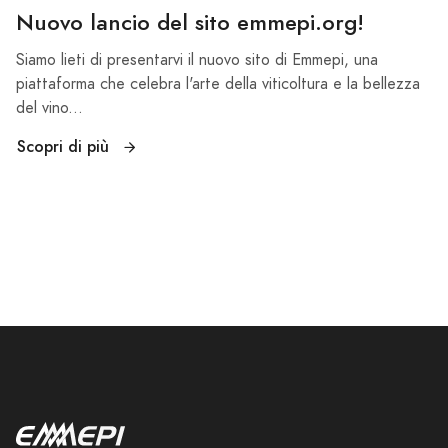
Nuovo lancio del sito emmepi.org!
Siamo lieti di presentarvi il nuovo sito di Emmepi, una
piattaforma che celebra l'arte della viticoltura e la bellezza
del vino...
Scopri di più