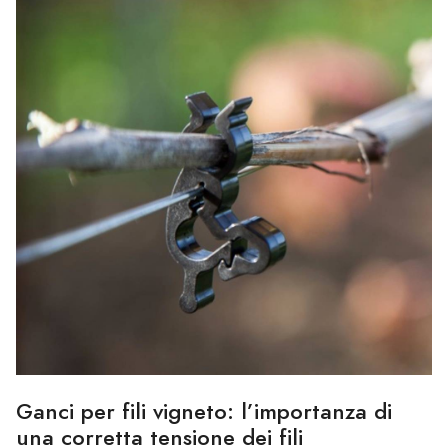
Ganci per fili vigneto: l’importanza di
una corretta tensione dei fili