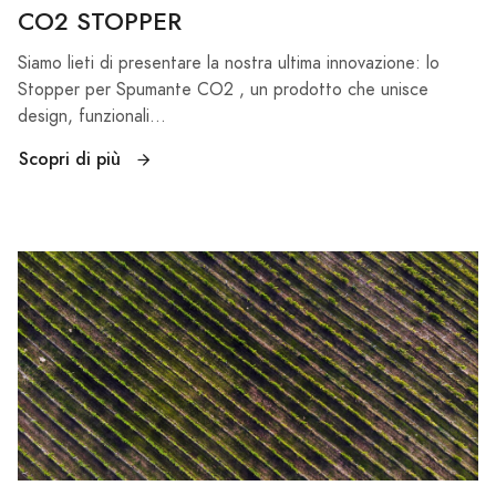
CO2 STOPPER
Siamo lieti di presentare la nostra ultima innovazione: lo
Stopper per Spumante CO2 , un prodotto che unisce
design, funzionali...
Scopri di più