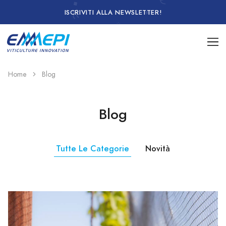
ISCRIVITI ALLA NEWSLETTER!
Home
Blog
Blog
Tutte Le Categorie
Novità