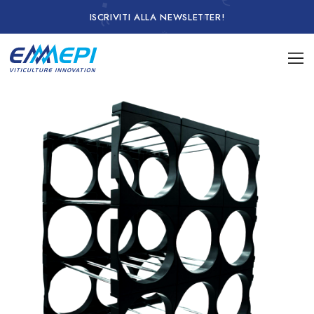
ISCRIVITI ALLA NEWSLETTER!