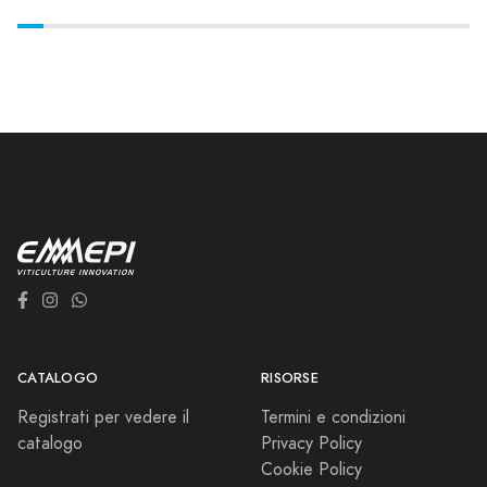
CATALOGO
RISORSE
Registrati per vedere il
Termini e condizioni
catalogo
Privacy Policy
Cookie Policy