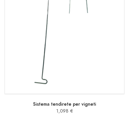
Sistema tendirete per vigneti
1,098 €