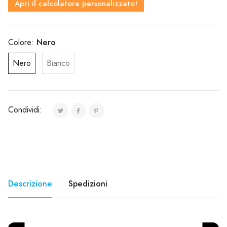
Apri il calcolatore personalizzato!
Nero
Colore:
Nero
Bianco
Condividi:
Descrizione
Spedizioni