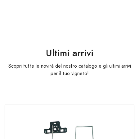
Ultimi arrivi
Scopri tutte le novità del nostro catalogo e gli ultimi arrivi
per il tuo vigneto!