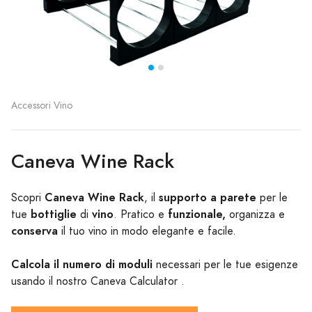
Accessori Vino
Caneva Wine Rack
Caneva Wine Rack
supporto a parete
Scopri
, il
per le
bottiglie
vino
funzionale,
tue
di
. Pratico e
organizza e
conserva
il tuo vino in modo elegante e facile.
Calcola il numero di moduli
necessari per le tue esigenze
usando il nostro Caneva Calculator .