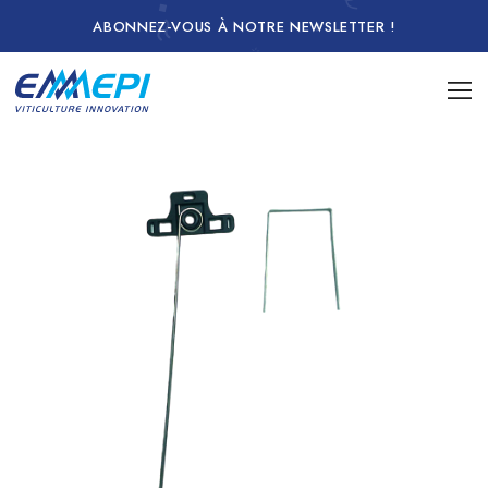
ABONNEZ-VOUS À NOTRE NEWSLETTER !