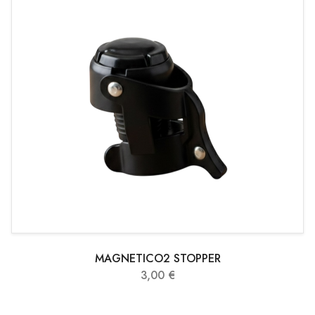
MAGNETICO2 STOPPER
3,00 €