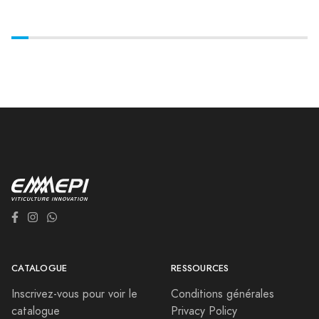
CATALOGUE
RESSOURCES
Inscrivez-vous pour voir le
Conditions générales
catalogue
Privacy Policy