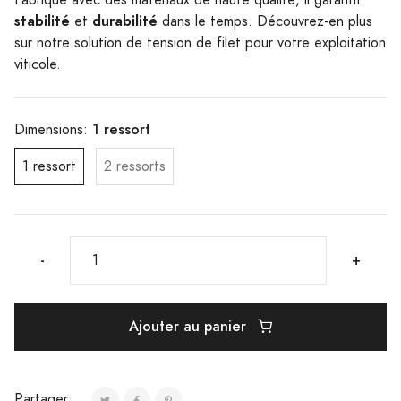
stabilité
durabilité
et
dans le temps. Découvrez-en plus
sur notre solution de tension de filet pour votre exploitation
viticole.
1 ressort
Dimensions:
1 ressort
2 ressorts
-
+
Ajouter au panier
Partager: