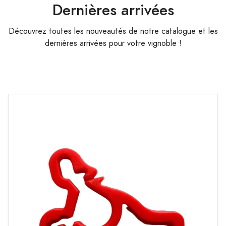
Dernières arrivées
Découvrez toutes les nouveautés de notre catalogue et les
dernières arrivées pour votre vignoble !