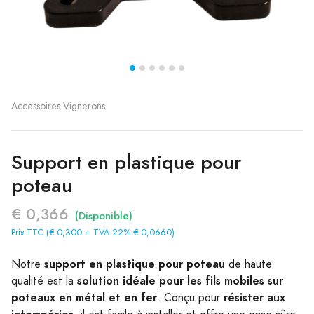
Accessoires Vignerons
Support en plastique pour
poteau
€ 0,366
(Disponible)
Prix TTC (€ 0,300 + TVA 22% € 0,0660)
support en plastique pour poteau
Notre
de haute
solution idéale pour les fils mobiles sur
qualité est la
poteaux en métal et en fer
résister aux
. Conçu pour