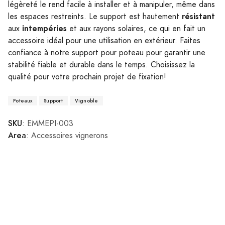
légèreté le rend facile à installer et à manipuler, même dans
résistant
les espaces restreints. Le support est hautement
intempéries
aux
et aux rayons solaires, ce qui en fait un
accessoire idéal pour une utilisation en extérieur. Faites
confiance à notre support pour poteau pour garantir une
stabilité fiable et durable dans le temps. Choisissez la
qualité pour votre prochain projet de fixation!
Poteaux
Support
Vignoble
SKU
: EMMEPI-003
Area
: Accessoires vignerons