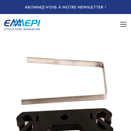
ABONNEZ-VOUS À NOTRE NEWSLETTER !