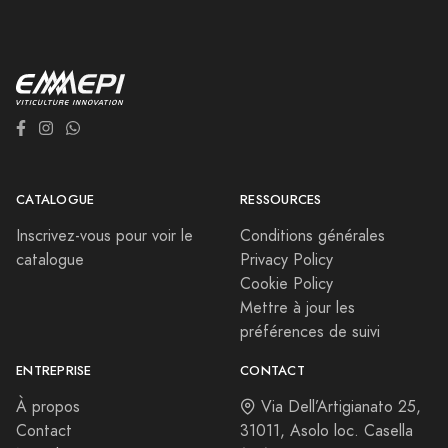
CATALOGUE
RESSOURCES
Inscrivez-vous pour voir le
Conditions générales
catalogue
Privacy Policy
Cookie Policy
Mettre à jour les
préférences de suivi
ENTREPRISE
CONTACT
À propos
Via Dell’Artigianato 25,
Contact
31011, Asolo loc. Casella