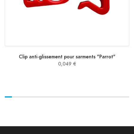
Clip anti-glissement pour sarments "Parrot"
0,049 €