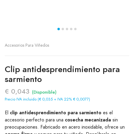
Accesorios Para Viñedos
Clip antidesprendimiento para
sarmiento
€ 0,043
(Disponible)
Precio IVA incluido (€ 0,035 + IVA 22% € 0,0077)
clip antidesprendimiento para sarmiento
El
es el
cosecha mecanizada
accesorio perfecto para una
sin
preocupaciones. Fabricado en acero inoxidable, ofrece un