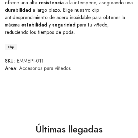
resistencia
ofrece una alta
a la intemperie, asegurando una
durabilidad
a largo plazo. Elige nuestro clip
antidesprendimiento de acero inoxidable para obtener la
estabilidad
seguridad
máxima
y
para tu viñedo,
reduciendo los tiempos de poda.
Clip
SKU
: EMMEPI-011
Area
: Accesorios para viñedos
Últimas llegadas