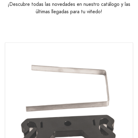
¡Descubre todas las novedades en nuestro catálogo y las
últimas llegadas para tu viñedo!