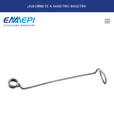
¡SUSCRÍBETE A NUESTRO BOLETÍN!