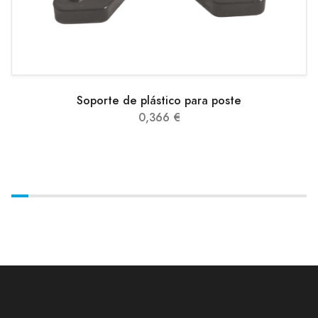
Soporte de plástico para poste
0,366 €