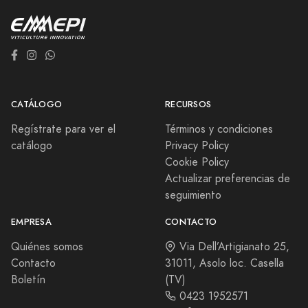
CATÁLOGO
RECURSOS
Regístrate para ver el
Términos y condiciones
catálogo
Privacy Policy
Cookie Policy
Actualizar preferencias de
seguimiento
EMPRESA
CONTACTO
Quiénes somos
Via Dell’Artigianato 25,
Contacto
31011, Asolo loc. Casella
Boletín
(TV)
0423 1952571