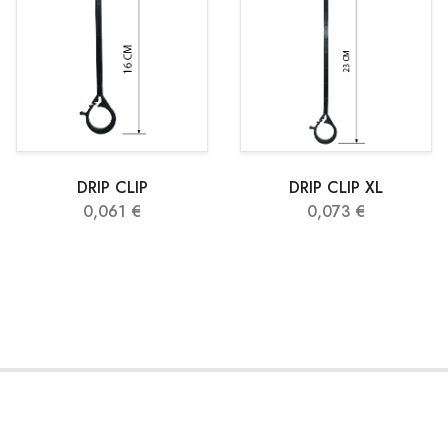
DRIP CLIP
DRIP CLIP XL
0,061 €
0,073 €