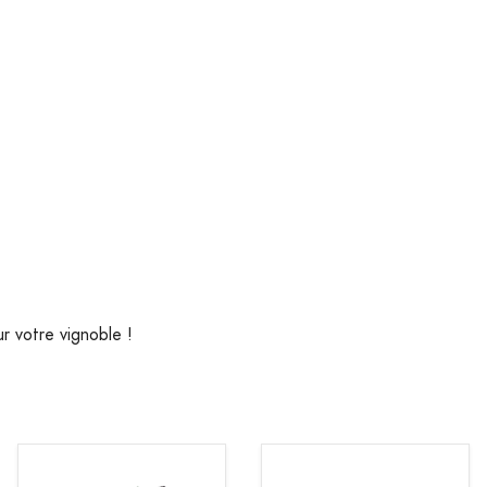
r votre vignoble !