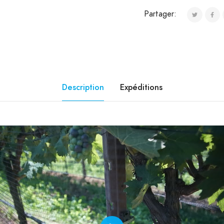
Partager:
Description
Expéditions